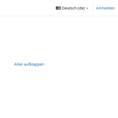
Deutsch ‎(de)‎
Anmelden
Alles aufklappen